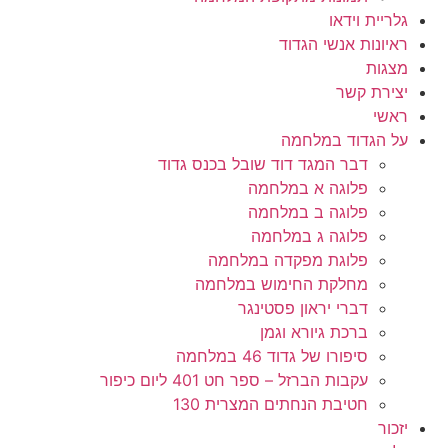
גלריית וידאו
ראיונות אנשי הגדוד
מצגות
יצירת קשר
ראשי
על הגדוד במלחמה
דבר המגד דוד שובל בכנס גדוד
פלוגה א במלחמה
פלוגה ב במלחמה
פלוגה ג במלחמה
פלוגת מפקדה במלחמה
מחלקת החימוש במלחמה
דברי יראון פסטינגר
ברכת גיורא וגמן
סיפורו של גדוד 46 במלחמה
עקבות הברזל – ספר חט 401 ליום כיפור
חטיבת הנחתים המצרית 130
יזכור