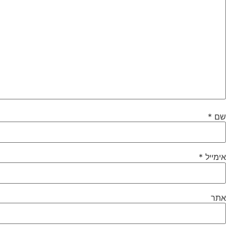
שם
*
אימייל
*
אתר