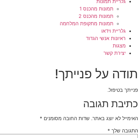
גלריית תמונות
תמונות מהכנס 1
תמונות מהכנס 2
תמונות מתקופת המלחמה
גלריית וידאו
ראיונות אנשי הגדוד
מצגות
יצירת קשר
תודה על פנייתך!
פנייתך בטיפול.
כתיבת תגובה
האימייל לא יוצג באתר.
שדות החובה מסומנים
*
התגובה שלך
*