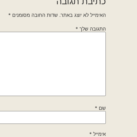
כתיבת תגובה
האימייל לא יוצג באתר.
שדות החובה מסומנים
*
התגובה שלך
*
שם
*
אימייל
*