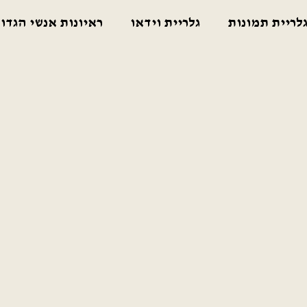
לריית תמונות
גלריית וידאו
ראיונות אנשי הגדו