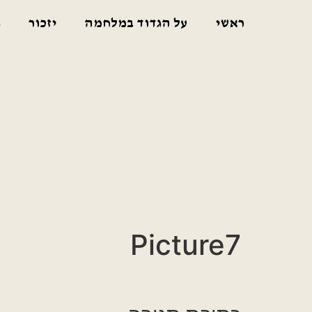
ראשי
על הגדוד במלחמה
יזכור
ג
Picture7