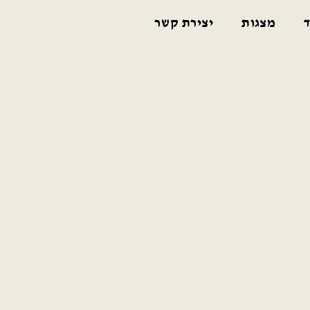
ד
מצגות
יצירת קשר