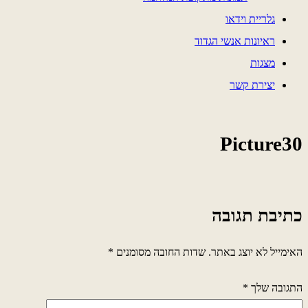
גלריית וידאו
ראיונות אנשי הגדוד
מצגות
יצירת קשר
Picture30
כתיבת תגובה
האימייל לא יוצג באתר.
שדות החובה מסומנים
*
התגובה שלך
*