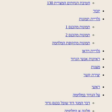
חטיבת הנחתים המצרית 130
יזכור
גלריית תמונות
תמונות מהכנס 1
תמונות מהכנס 2
תמונות מתקופת המלחמה
גלריית וידאו
ראיונות אנשי הגדוד
מצגות
יצירת קשר
ראשי
על הגדוד במלחמה
דבר המגד דוד שובל בכנס גדוד
פלוגה א במלחמה