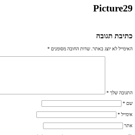
Picture29
כתיבת תגובה
האימייל לא יוצג באתר.
שדות החובה מסומנים
*
התגובה שלך
*
שם
*
אימייל
*
אתר