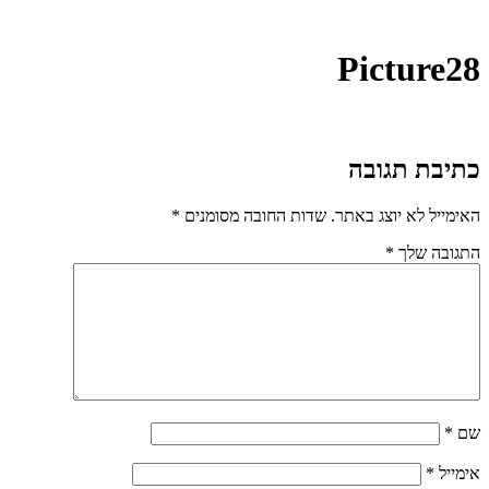
Picture28
כתיבת תגובה
האימייל לא יוצג באתר.
שדות החובה מסומנים
*
התגובה שלך
*
שם
*
אימייל
*