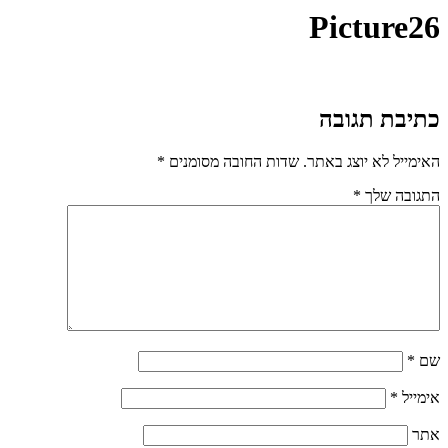
Picture26
כתיבת תגובה
האימייל לא יוצג באתר.
שדות החובה מסומנים
*
התגובה שלך
*
שם
*
אימייל
*
אתר