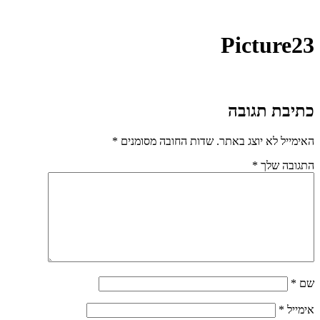
Picture23
כתיבת תגובה
האימייל לא יוצג באתר.
שדות החובה מסומנים
*
התגובה שלך
*
שם
*
אימייל
*