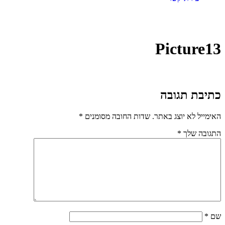
Picture13
כתיבת תגובה
האימייל לא יוצג באתר.
שדות החובה מסומנים
*
התגובה שלך
*
שם
*