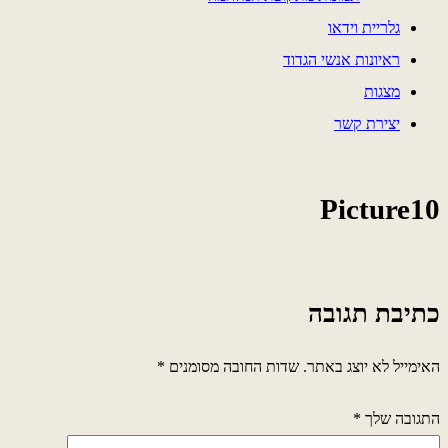
גלריית וידאו
ראיונות אנשי הגדוד
מצגות
יצירת קשר
Picture10
כתיבת תגובה
האימייל לא יוצג באתר.
שדות החובה מסומנים
*
התגובה שלך
*