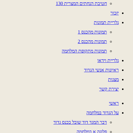
חטיבת הנחתים המצרית 130
יזכור
גלריית תמונות
תמונות מהכנס 1
תמונות מהכנס 2
תמונות מתקופת המלחמה
גלריית וידאו
ראיונות אנשי הגדוד
מצגות
יצירת קשר
ראשי
על הגדוד במלחמה
דבר המגד דוד שובל בכנס גדוד
פלוגה א במלחמה