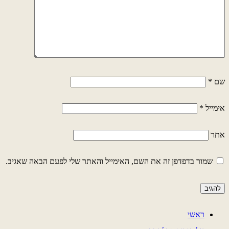
שם
*
אימייל
*
אתר
שמור בדפדפן זה את השם, האימייל והאתר שלי לפעם הבאה שאגיב.
ראשי