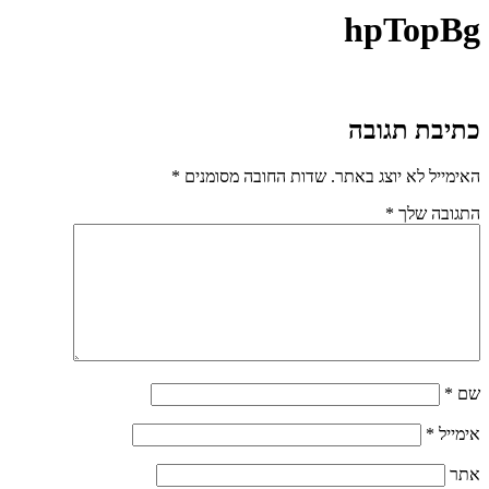
hpTopBg
כתיבת תגובה
האימייל לא יוצג באתר.
שדות החובה מסומנים
*
התגובה שלך
*
שם
*
אימייל
*
אתר