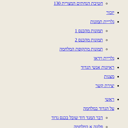
חטיבת הנחתים המצרית 130
יזכור
גלריית תמונות
תמונות מהכנס 1
תמונות מהכנס 2
תמונות מתקופת המלחמה
גלריית וידאו
ראיונות אנשי הגדוד
מצגות
יצירת קשר
ראשי
על הגדוד במלחמה
דבר המגד דוד שובל בכנס גדוד
פלוגה א במלחמה