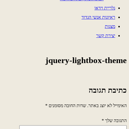
גלריית וידאו
ראיונות אנשי הגדוד
מצגות
יצירת קשר
jquery-lightbox-theme
כתיבת תגובה
האימייל לא יוצג באתר.
שדות החובה מסומנים
*
התגובה שלך
*