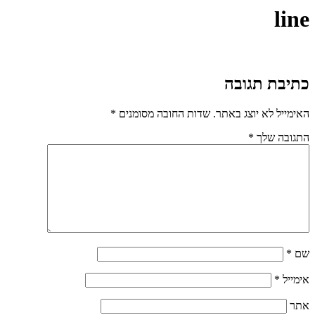
line
כתיבת תגובה
האימייל לא יוצג באתר.
שדות החובה מסומנים
*
התגובה שלך
*
שם
*
אימייל
*
אתר