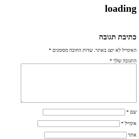
loading
כתיבת תגובה
האימייל לא יוצג באתר.
שדות החובה מסומנים
*
התגובה שלך
*
שם
*
אימייל
*
אתר