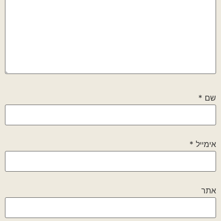
שם
*
אימייל
*
אתר