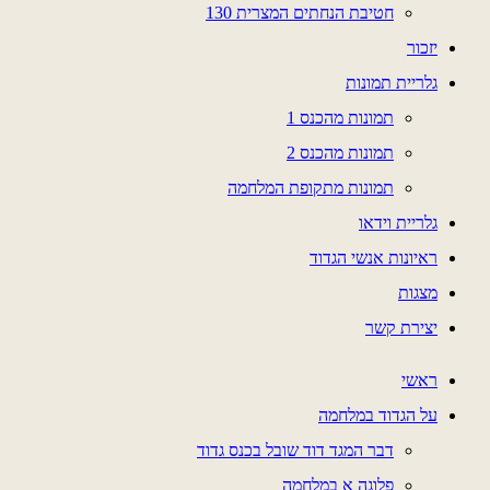
חטיבת הנחתים המצרית 130
יזכור
גלריית תמונות
תמונות מהכנס 1
תמונות מהכנס 2
תמונות מתקופת המלחמה
גלריית וידאו
ראיונות אנשי הגדוד
מצגות
יצירת קשר
ראשי
על הגדוד במלחמה
דבר המגד דוד שובל בכנס גדוד
פלוגה א במלחמה