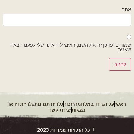
אתר
שמור בדפדפן זה את השם, האימייל והאתר שלי לפעם הבאה
שאגיב.
ראשי
על הגדוד במלחמה
יזכור
גלרית תמונות
גלריית וידאו
מצגות
יצירת קשר
כל הזכויות שמורות 2023