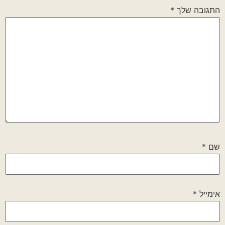
התגובה שלך
*
שם
*
אימייל
*