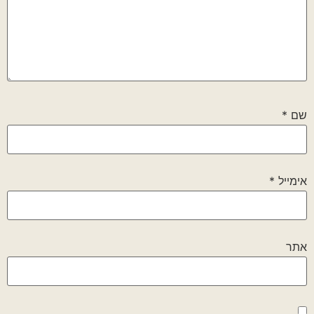
שם
*
אימייל
*
אתר