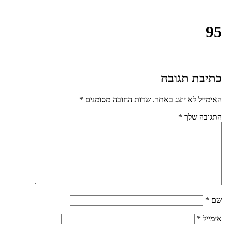
95
כתיבת תגובה
האימייל לא יוצג באתר.
שדות החובה מסומנים
*
התגובה שלך
*
שם
*
אימייל
*