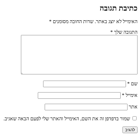
כתיבת תגובה
האימייל לא יוצג באתר.
שדות החובה מסומנים
*
התגובה שלך
*
שם
*
אימייל
*
אתר
שמור בדפדפן זה את השם, האימייל והאתר שלי לפעם הבאה שאגיב.