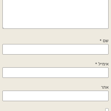
שם
*
אימייל
*
אתר