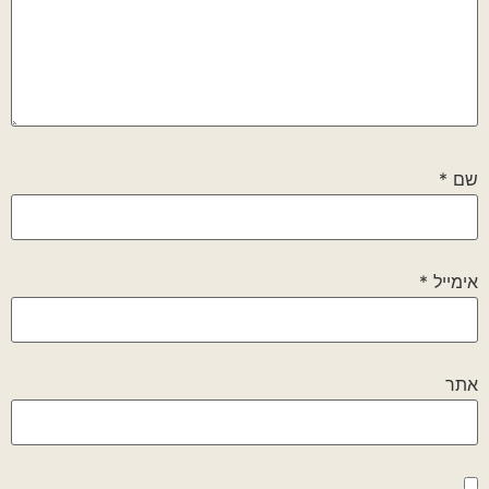
שם
*
אימייל
*
אתר