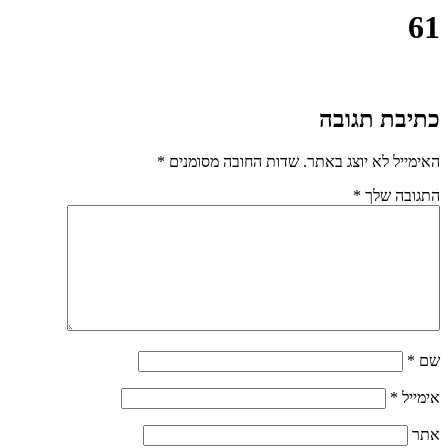
61
כתיבת תגובה
האימייל לא יוצג באתר.
שדות החובה מסומנים
*
התגובה שלך
*
שם
*
אימייל
*
אתר