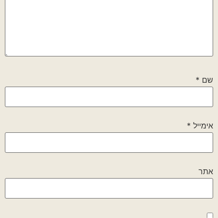
שם
*
אימייל
*
אתר