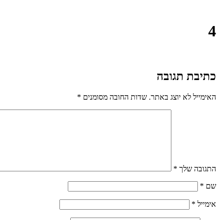
4
כתיבת תגובה
האימייל לא יוצג באתר.
שדות החובה מסומנים
*
התגובה שלך
*
שם
*
אימייל
*