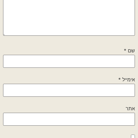
שם
*
אימייל
*
אתר