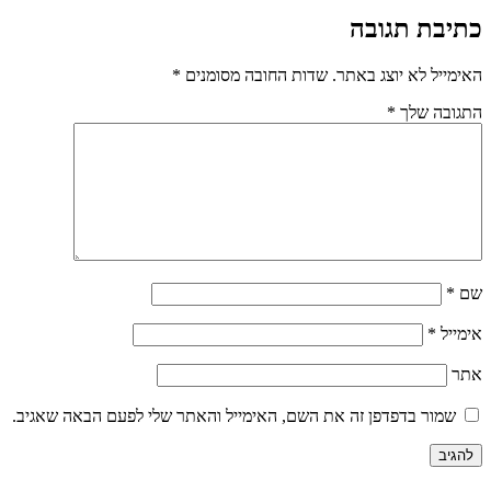
כתיבת תגובה
האימייל לא יוצג באתר.
שדות החובה מסומנים
*
התגובה שלך
*
שם
*
אימייל
*
אתר
שמור בדפדפן זה את השם, האימייל והאתר שלי לפעם הבאה שאגיב.