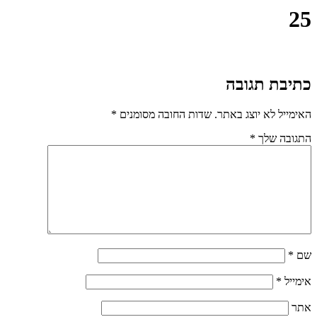
25
כתיבת תגובה
האימייל לא יוצג באתר.
שדות החובה מסומנים
*
התגובה שלך
*
שם
*
אימייל
*
אתר