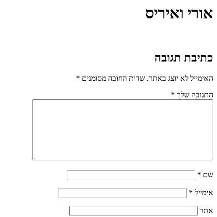
אורי ואיריס
כתיבת תגובה
האימייל לא יוצג באתר.
שדות החובה מסומנים
*
התגובה שלך
*
שם
*
אימייל
*
אתר