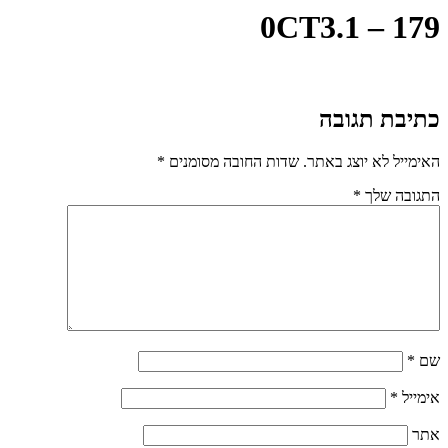
0CT3.1 – 179
כתיבת תגובה
האימייל לא יוצג באתר.
שדות החובה מסומנים
*
התגובה שלך
*
שם
*
אימייל
*
אתר