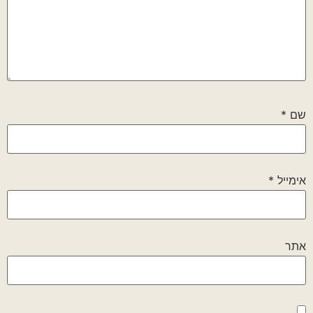
שם
*
אימייל
*
אתר