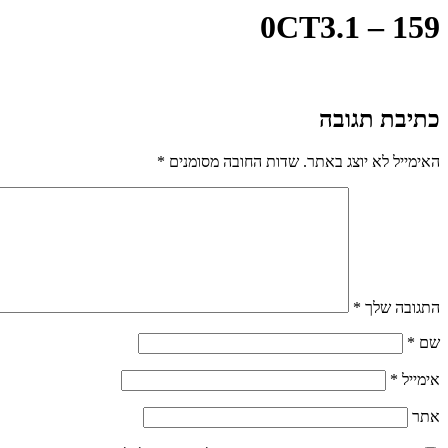
0CT3.1 – 159
כתיבת תגובה
האימייל לא יוצג באתר.
שדות החובה מסומנים
*
התגובה שלך
*
שם
*
אימייל
*
אתר