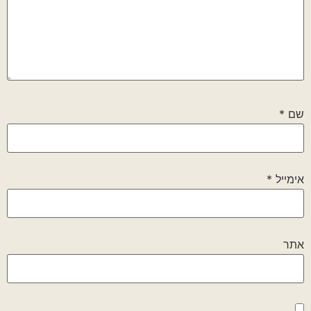
שם
*
אימייל
*
אתר