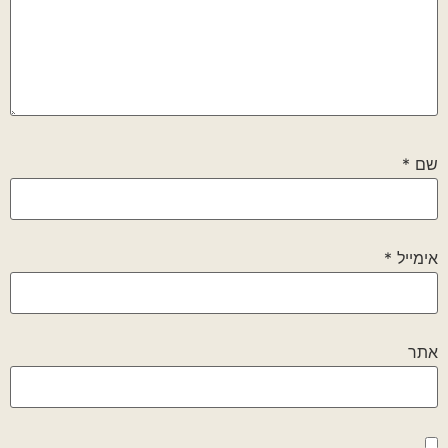
שם
*
אימייל
*
אתר