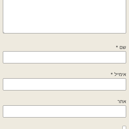
שם
*
אימייל
*
אתר