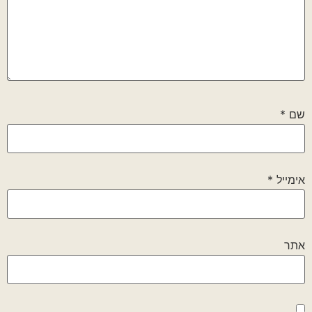
שם
*
אימייל
*
אתר