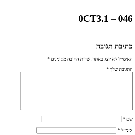
0CT3.1 – 046
כתיבת תגובה
האימייל לא יוצג באתר.
שדות החובה מסומנים
*
התגובה שלך
*
שם
*
אימייל
*