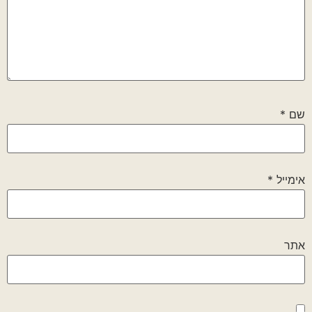
שם
*
אימייל
*
אתר