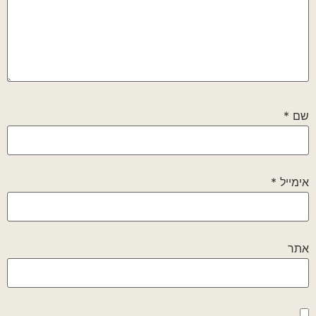
שם
*
אימייל
*
אתר