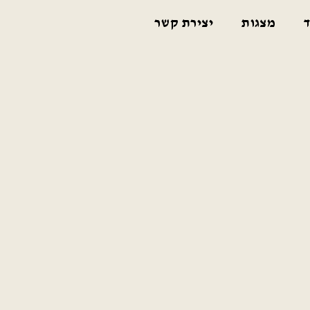
ד
מצגות
יצירת קשר