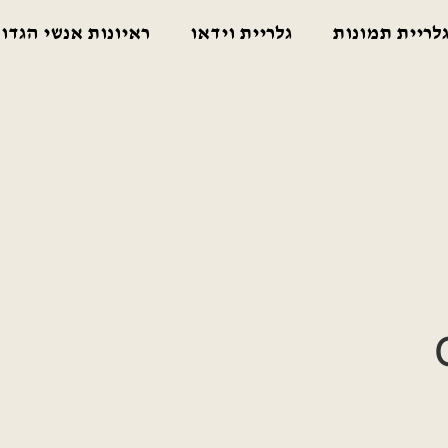
לריית תמונות
גלריית וידאו
ראיונות אנשי הגדו