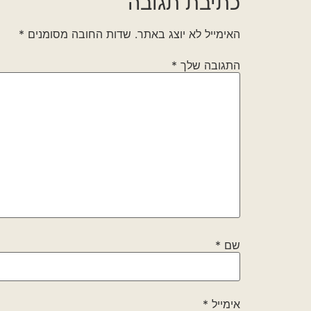
כתיבת תגובה
האימייל לא יוצג באתר.
שדות החובה מסומנים
*
התגובה שלך
*
שם
*
אימייל
*