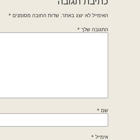
כתיבת תגובה
האימייל לא יוצג באתר.
שדות החובה מסומנים
*
התגובה שלך
*
שם
*
אימייל
*