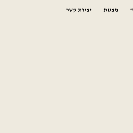
ד
מצגות
יצירת קשר