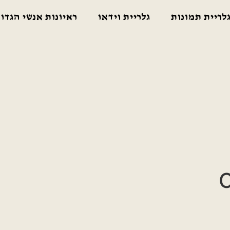
לריית תמונות
גלריית וידאו
ראיונות אנשי הגדו
O