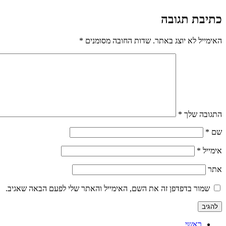
כתיבת תגובה
האימייל לא יוצג באתר.
שדות החובה מסומנים
*
התגובה שלך
*
שם
*
אימייל
*
אתר
שמור בדפדפן זה את השם, האימייל והאתר שלי לפעם הבאה שאגיב.
ראשי