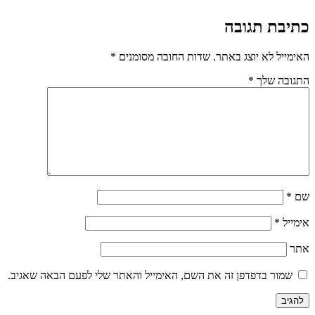
כתיבת תגובה
האימייל לא יוצג באתר.
שדות החובה מסומנים
*
התגובה שלך
*
שם
*
אימייל
*
אתר
שמור בדפדפן זה את השם, האימייל והאתר שלי לפעם הבאה שאגיב.