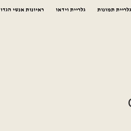
לריית תמונות
גלריית וידאו
ראיונות אנשי הגדו