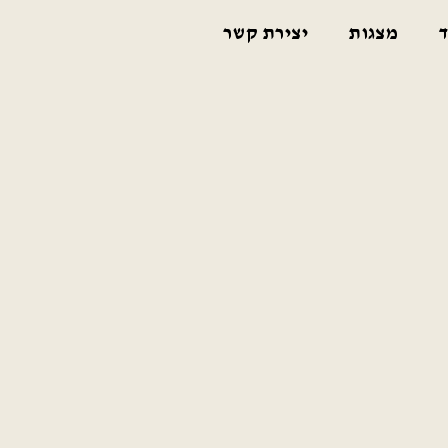
ד
מצגות
יצירת קשר