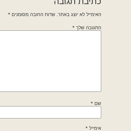
כתיבת תגובה
האימייל לא יוצג באתר.
שדות החובה מסומנים
*
התגובה שלך
*
שם
*
אימייל
*