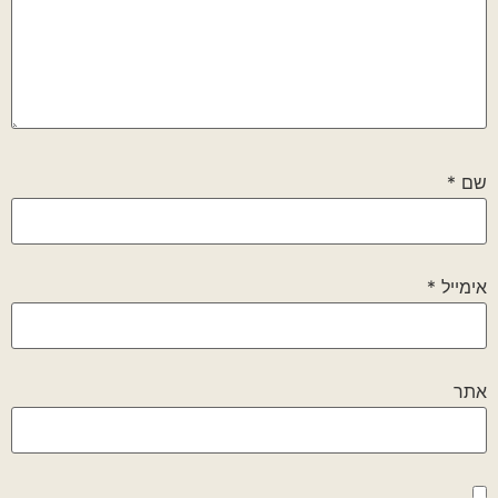
שם
*
אימייל
*
אתר