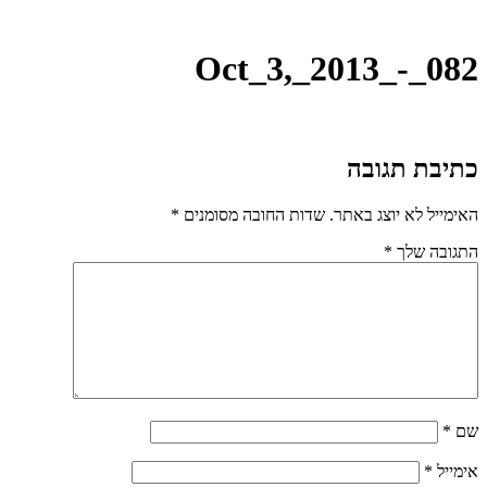
Oct_3,_2013_-_082
כתיבת תגובה
האימייל לא יוצג באתר.
שדות החובה מסומנים
*
התגובה שלך
*
שם
*
אימייל
*