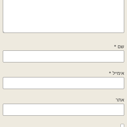
שם
*
אימייל
*
אתר