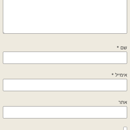
שם
*
אימייל
*
אתר