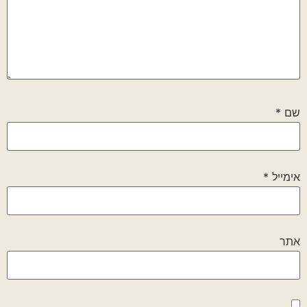
שם
*
אימייל
*
אתר