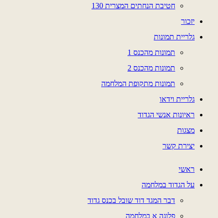
חטיבת הנחתים המצרית 130
יזכור
גלריית תמונות
תמונות מהכנס 1
תמונות מהכנס 2
תמונות מתקופת המלחמה
גלריית וידאו
ראיונות אנשי הגדוד
מצגות
יצירת קשר
ראשי
על הגדוד במלחמה
דבר המגד דוד שובל בכנס גדוד
פלוגה א במלחמה